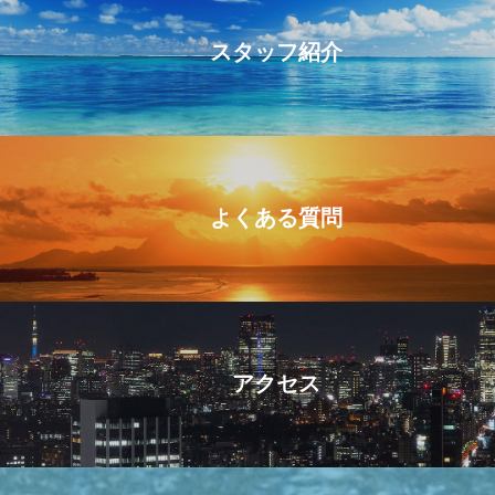
スタッフ紹介
よくある質問
アクセス