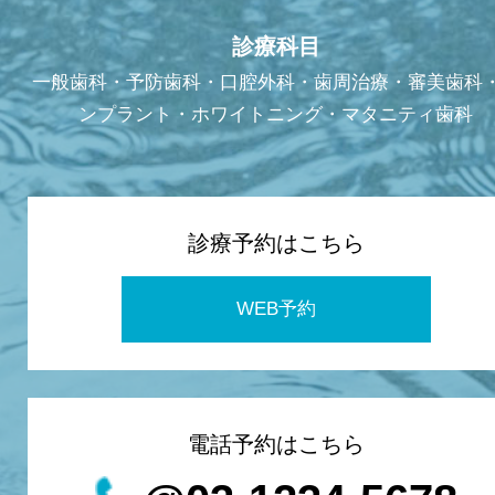
診療科目
一般歯科・予防歯科・口腔外科・歯周治療・審美歯科
ンプラント・ホワイトニング・マタニティ歯科
診療予約はこちら
WEB予約
電話予約はこちら