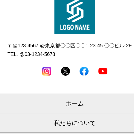
〒@123-4567 @東京都〇〇区〇〇1-23-45 〇〇ビル 2
TEL. @03-1234-5678
ホーム
私たちについて