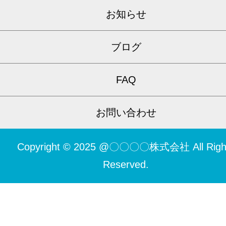
お知らせ
ブログ
FAQ
お問い合わせ
Copyright © 2025 @〇〇〇〇株式会社 All Righ
Reserved.