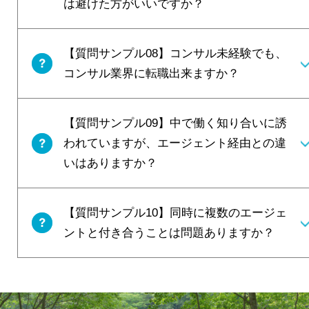
は避けた方がいいですか？
【質問サンプル08】コンサル未経験でも、
コンサル業界に転職出来ますか？
【質問サンプル09】中で働く知り合いに誘
われていますが、エージェント経由との違
いはありますか？
【質問サンプル10】同時に複数のエージェ
ントと付き合うことは問題ありますか？