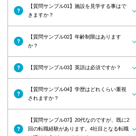
【質問サンプル01】施設を見学する事はで
きますか？
【質問サンプル02】年齢制限はあります
か？
【質問サンプル03】英語は必須ですか？
【質問サンプル04】学歴はどれくらい重視
されますか？
【質問サンプル07】20代なのですが、既に2
回の転職経験があります。4社目となる転職