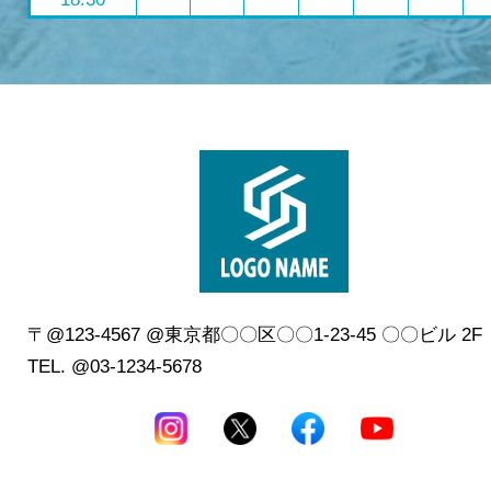
〒@123-4567 @東京都〇〇区〇〇1-23-45 〇〇ビル 2
TEL. @03-1234-5678