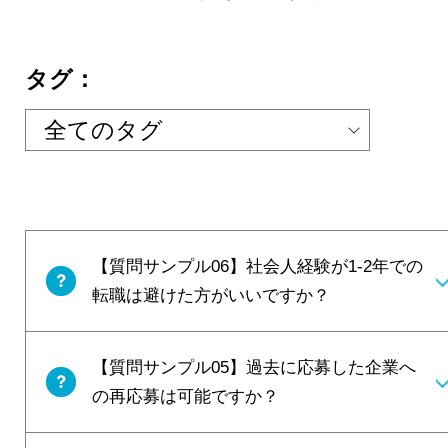
タグ：
【質問サンプル06】社会人経験が1-2年での
転職は避けた方がいいですか？
【質問サンプル05】過去に応募した企業へ
の再応募は可能ですか？