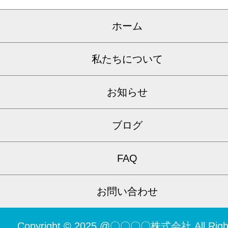
ホーム
私たちについて
お知らせ
ブログ
FAQ
お問い合わせ
Copyright © 2025 @〇〇〇〇株式会社 All Righ