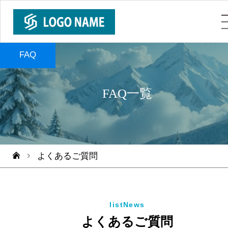
FAQ
FAQ一覧
よくあるご質問
listNews
よくあるご質問