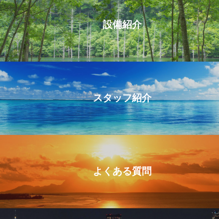
設備紹介
スタッフ紹介
よくある質問