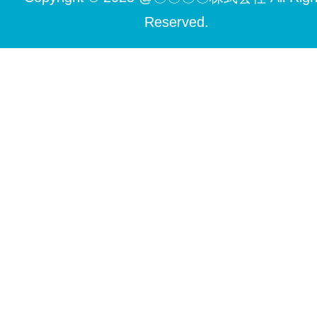
Reserved.