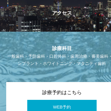
アクセス
診療科目
一般歯科・予防歯科・口腔外科・歯周治療・審美歯科
ンプラント・ホワイトニング・マタニティ歯科
診療予約はこちら
WEB予約