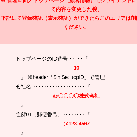
※ 管理画面／トップページ（顧客情報）でクライアント
て内容を変更した後、
下記にて登録確認（表示確認）ができたらこのエリアは削
ください。
トップページのID番号 ･････『
10
』 ※header「$iniSet_topID」で管理
会社名 ･･･････････････････『
@〇〇〇〇株式会社
』
住所01（郵便番号）････････『
@123-4567
』