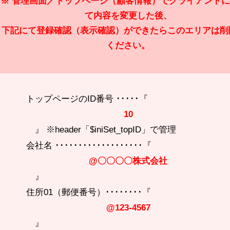
※ 管理画面／トップページ（顧客情報）でクライアント
て内容を変更した後、
下記にて登録確認（表示確認）ができたらこのエリアは削
ください。
トップページのID番号 ･････『
10
』 ※header「$iniSet_topID」で管理
会社名 ･･･････････････････『
@〇〇〇〇株式会社
』
住所01（郵便番号）････････『
@123-4567
』