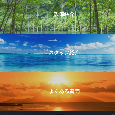
設備紹介
スタッフ紹介
よくある質問