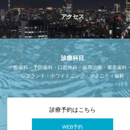
アクセス
診療科目
一般歯科・予防歯科・口腔外科・歯周治療・審美歯科
ンプラント・ホワイトニング・マタニティ歯科
診療予約はこちら
WEB予約