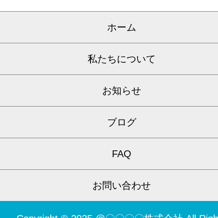
ホーム
私たちについて
お知らせ
ブログ
FAQ
お問い合わせ