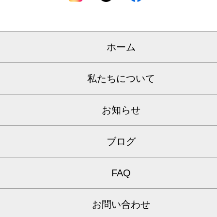
ホーム
私たちについて
お知らせ
ブログ
FAQ
お問い合わせ