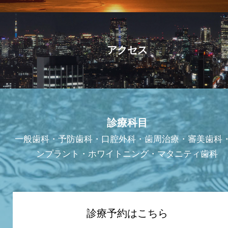
アクセス
診療科目
一般歯科・予防歯科・口腔外科・歯周治療・審美歯科
ンプラント・ホワイトニング・マタニティ歯科
診療予約はこちら