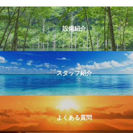
設備紹介
スタッフ紹介
よくある質問