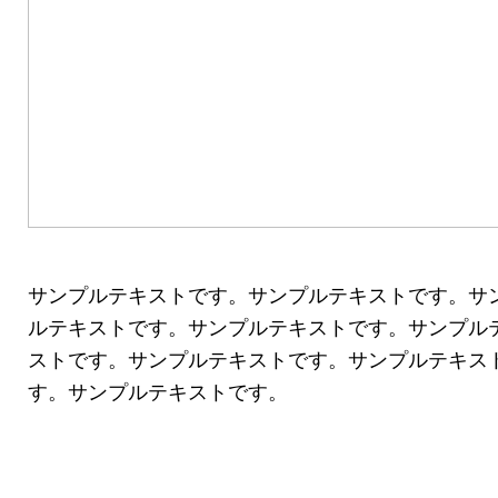
サンプルテキストです。サンプルテキストです。サ
ルテキストです。サンプルテキストです。サンプル
ストです。サンプルテキストです。サンプルテキス
す。サンプルテキストです。